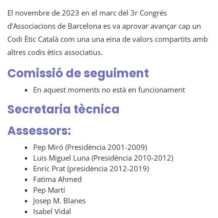
El novembre de 2023 en el marc del 3r Congrés
d’Associacions de Barcelona es va aprovar avançar cap un
Codi Ètic Català com una una eina de valors compartits amb
altres codis ètics associatius.
Comissió de seguiment
En aquest moments no està en funcionament
Secretaria tècnica
Assessors:
Pep Miró (Presidència 2001-2009)
Luis Miguel Luna (Presidència 2010-2012)
Enric Prat (presidència 2012-2019)
Fatima Ahmed
Pep Martí
Josep M. Blanes
Isabel Vidal