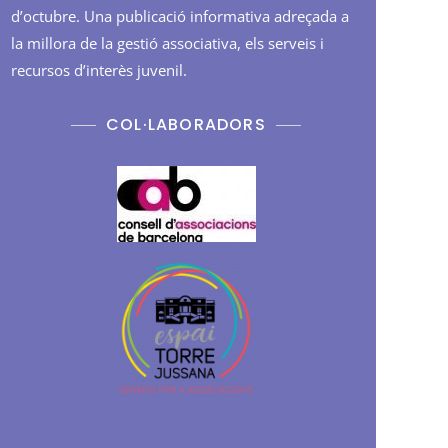
d’octubre. Una publicació informativa adreçada a
la millora de la gestió associativa, els serveis i
recursos d’interès juvenil.
COL·LABORADORS