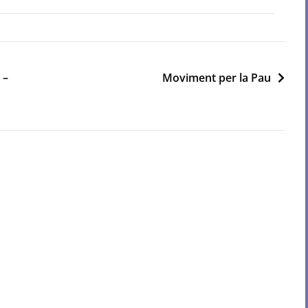
 –
Moviment per la Pau