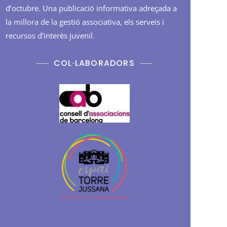
d’octubre. Una publicació informativa adreçada a
la millora de la gestió associativa, els serveis i
recursos d’interès juvenil.
COL·LABORADORS