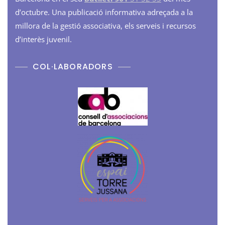
d’octubre. Una publicació informativa adreçada a la
millora de la gestió associativa, els serveis i recursos
d’interès juvenil.
COL·LABORADORS