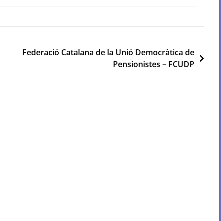
Federació Catalana de la Unió Democràtica de
Pensionistes – FCUDP