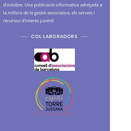
d’octubre. Una publicació informativa adreçada a
la millora de la gestió associativa, els serveis i
recursos d’interès juvenil.
COL·LABORADORS