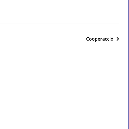
Cooperacció