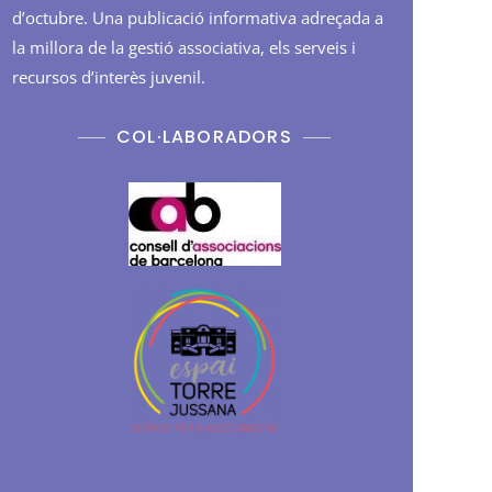
d’octubre. Una publicació informativa adreçada a
la millora de la gestió associativa, els serveis i
recursos d’interès juvenil.
COL·LABORADORS